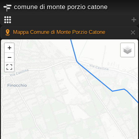
comune di monte porzio catone
Mappa Comune di Monte Porzio Catone
+
−