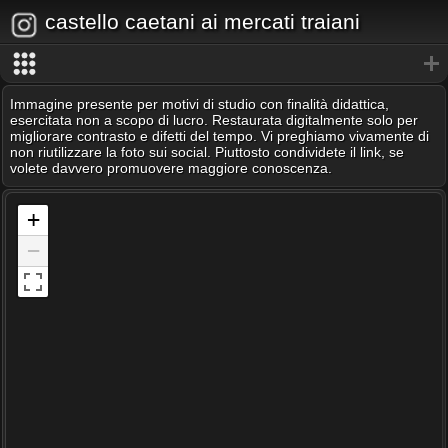
castello caetani ai mercati traiani
Immagine presente per motivi di studio con finalità didattica,
esercitata non a scopo di lucro. Restaurata digitalmente solo per
migliorare contrasto e difetti del tempo. Vi preghiamo vivamente di
non riutilizzare la foto sui social. Piuttosto condividete il link, se
volete davvero promuovere maggiore conoscenza.
+
−