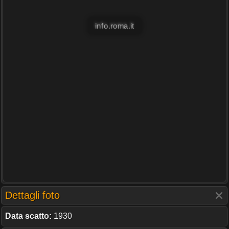
info.roma.it
Dettagli foto
Data scatto:
1930