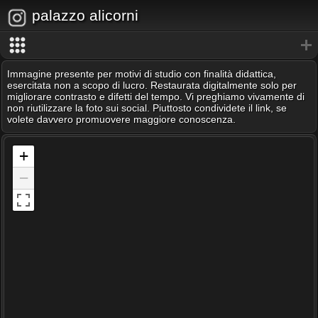
palazzo alicorni
Immagine presente per motivi di studio con finalità didattica,
esercitata non a scopo di lucro. Restaurata digitalmente solo per
migliorare contrasto e difetti del tempo. Vi preghiamo vivamente di
non riutilizzare la foto sui social. Piuttosto condividete il link, se
volete davvero promuovere maggiore conoscenza.
+
−