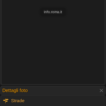
info.roma.it
Dettagli foto
Strade