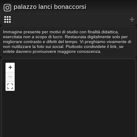
palazzo lanci bonaccorsi
Immagine presente per motivi di studio con finalità didattica,
esercitata non a scopo di lucro. Restaurata digitalmente solo per
migliorare contrasto e difetti del tempo. Vi preghiamo vivamente di
non riutilizzare la foto sui social. Piuttosto condividete il link, se
volete davvero promuovere maggiore conoscenza.
+
−