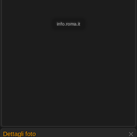
info.roma.it
Dettagli foto