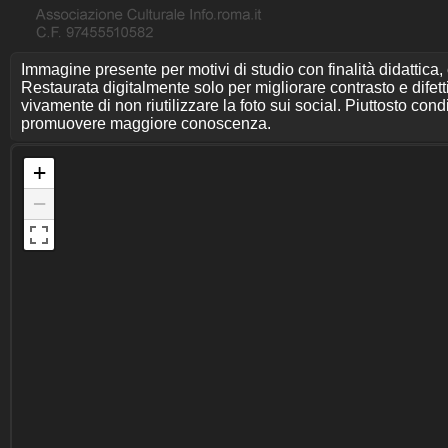
Immagine presente per motivi di studio con finalità didattica,
Restaurata digitalmente solo per migliorare contrasto e difet
vivamente di non riutilizzare la foto sui social. Piuttosto cond
promuovere maggiore conoscenza.
+
−