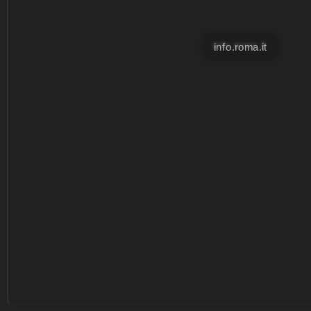
info.roma.it