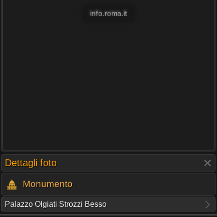
info.roma.it
Dettagli foto
Monumento
Palazzo Olgiati Strozzi Besso