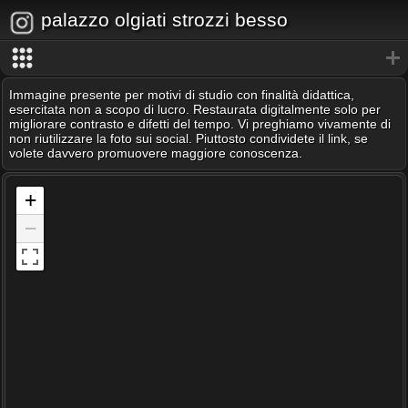
palazzo olgiati strozzi besso
Immagine presente per motivi di studio con finalità didattica,
esercitata non a scopo di lucro. Restaurata digitalmente solo per
migliorare contrasto e difetti del tempo. Vi preghiamo vivamente di
non riutilizzare la foto sui social. Piuttosto condividete il link, se
volete davvero promuovere maggiore conoscenza.
+
−