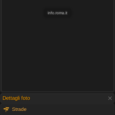
info.roma.it
Dettagli foto
Strade