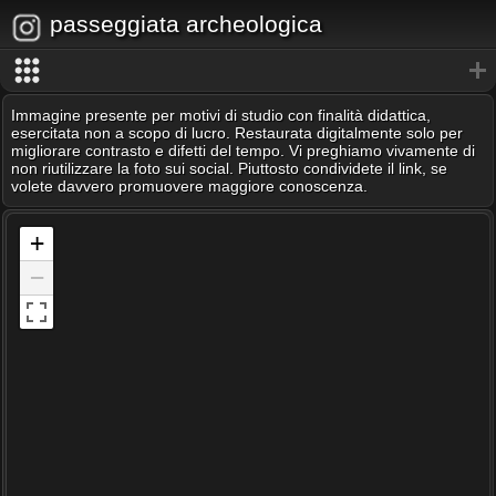
passeggiata archeologica
Immagine presente per motivi di studio con finalità didattica,
esercitata non a scopo di lucro. Restaurata digitalmente solo per
migliorare contrasto e difetti del tempo. Vi preghiamo vivamente di
non riutilizzare la foto sui social. Piuttosto condividete il link, se
volete davvero promuovere maggiore conoscenza.
+
−