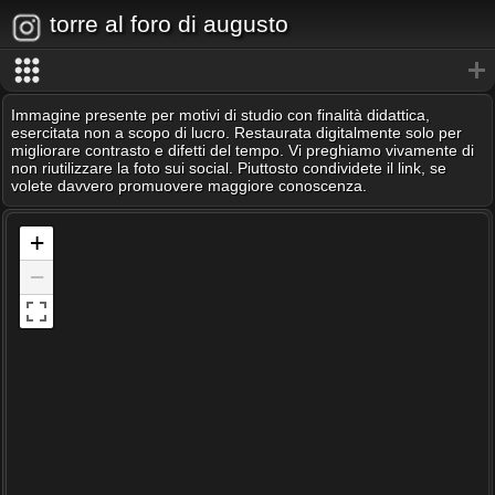
torre al foro di augusto
Immagine presente per motivi di studio con finalità didattica,
esercitata non a scopo di lucro. Restaurata digitalmente solo per
migliorare contrasto e difetti del tempo. Vi preghiamo vivamente di
non riutilizzare la foto sui social. Piuttosto condividete il link, se
volete davvero promuovere maggiore conoscenza.
+
−