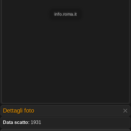
info.roma.it
Dettagli foto
Data scatto:
1931