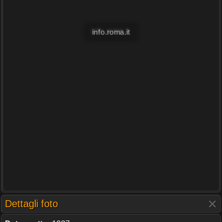
info.roma.it
Dettagli foto