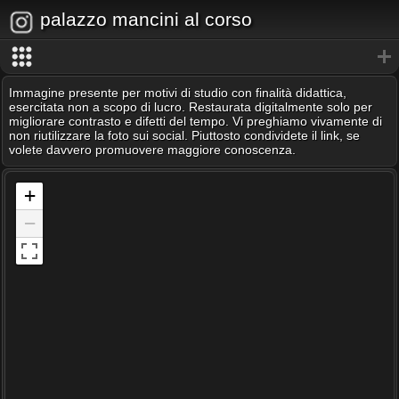
palazzo mancini al corso
Immagine presente per motivi di studio con finalità didattica,
esercitata non a scopo di lucro. Restaurata digitalmente solo per
migliorare contrasto e difetti del tempo. Vi preghiamo vivamente di
non riutilizzare la foto sui social. Piuttosto condividete il link, se
volete davvero promuovere maggiore conoscenza.
+
−