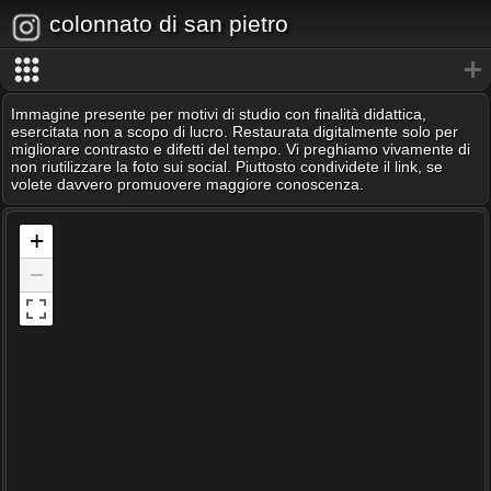
colonnato di san pietro
Immagine presente per motivi di studio con finalità didattica,
esercitata non a scopo di lucro. Restaurata digitalmente solo per
migliorare contrasto e difetti del tempo. Vi preghiamo vivamente di
non riutilizzare la foto sui social. Piuttosto condividete il link, se
volete davvero promuovere maggiore conoscenza.
+
−