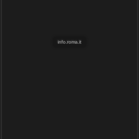
info.roma.it