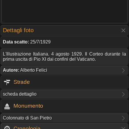
Dettagli foto
Data scatto:
25/7/1929
L'Illustrazione Italiana. 4 agosto 1929. Il Corteo durante la
prima uscita di Pio XI dai confini del Vaticano.
Autore:
Alberto Felici
Strade
scheda dettaglio
Monumento
Colonnato di San Pietro
Cronologia