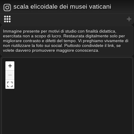
scala elicoidale dei musei vaticani
Immagine presente per motivi di studio con finalità didattica,
esercitata non a scopo di lucro. Restaurata digitalmente solo per
migliorare contrasto e difetti del tempo. Vi preghiamo vivamente di
non riutilizzare la foto sui social. Piuttosto condividete il link, se
volete davvero promuovere maggiore conoscenza.
+
−