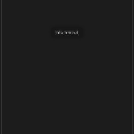
info.roma.it