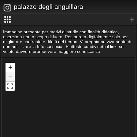
palazzo degli anguillara
Immagine presente per motivi di studio con finalità didattica,
esercitata non a scopo di lucro. Restaurata digitalmente solo per
migliorare contrasto e difetti del tempo. Vi preghiamo vivamente di
non riutilizzare la foto sui social. Piuttosto condividete il link, se
volete davvero promuovere maggiore conoscenza.
+
−