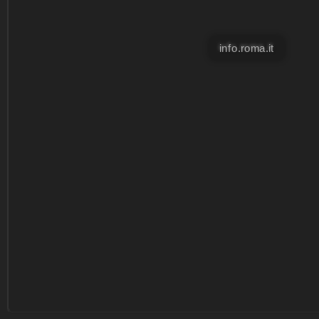
info.roma.it