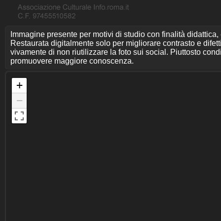
Immagine presente per motivi di studio con finalità didattica,
Restaurata digitalmente solo per migliorare contrasto e difet
vivamente di non riutilizzare la foto sui social. Piuttosto cond
promuovere maggiore conoscenza.
+
−