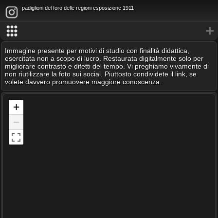
padiglioni del foro delle regioni esposizione 1911
Immagine presente per motivi di studio con finalità didattica,
esercitata non a scopo di lucro. Restaurata digitalmente solo per
migliorare contrasto e difetti del tempo. Vi preghiamo vivamente di
non riutilizzare la foto sui social. Piuttosto condividete il link, se
volete davvero promuovere maggiore conoscenza.
+
−