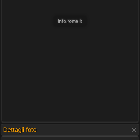
info.roma.it
Dettagli foto