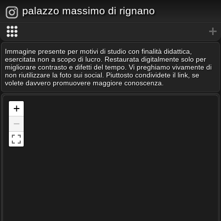
palazzo massimo di rignano
Immagine presente per motivi di studio con finalità didattica,
esercitata non a scopo di lucro. Restaurata digitalmente solo per
migliorare contrasto e difetti del tempo. Vi preghiamo vivamente di
non riutilizzare la foto sui social. Piuttosto condividete il link, se
volete davvero promuovere maggiore conoscenza.
+
−