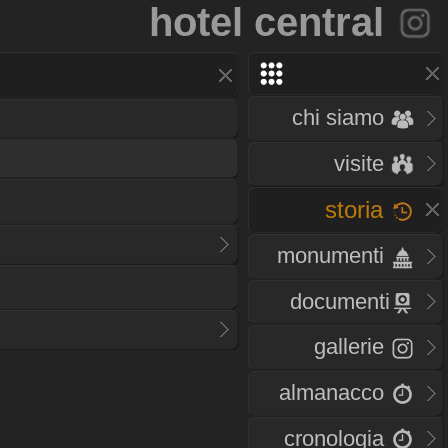
hotel central
chi siamo
visite
storia
monumenti
documenti
gallerie
almanacco
cronologia