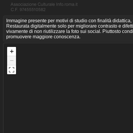
Immagine presente per motivi di studio con finalità didattica,
Restaurata digitalmente solo per migliorare contrasto e difet
vivamente di non riutilizzare la foto sui social. Piuttosto cond
promuovere maggiore conoscenza.
+
−