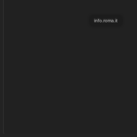
info.roma.it