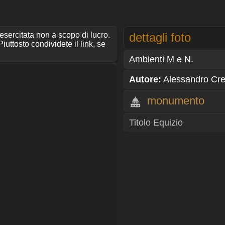
 esercitata non a scopo di lucro.
dettagli foto
iuttosto condividete il link, se
Ambienti M e N.
Autore:
Alessandro Cr
monumento
Titolo Equizio