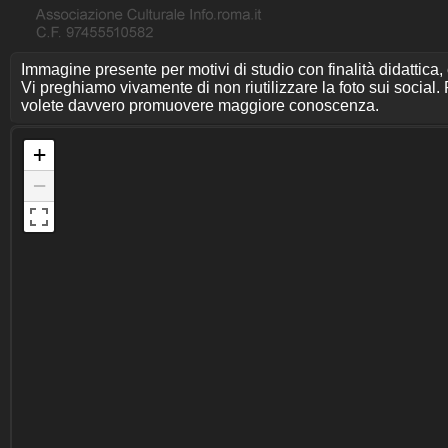
Immagine presente per motivi di studio con finalità didattica,
Vi preghiamo vivamente di non riutilizzare la foto sui social. P
volete davvero promuovere maggiore conoscenza.
+
−