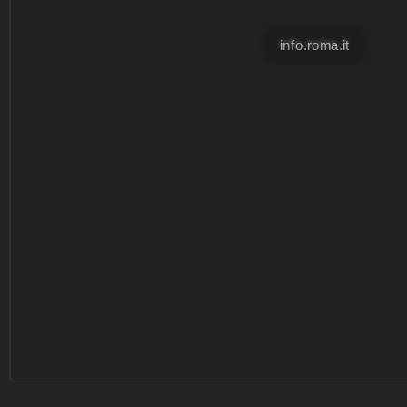
info.roma.it