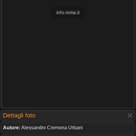
info.roma.it
Dettagli foto
Autore:
Alessandro Cremona Urbani