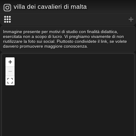
villa dei cavalieri di malta
Immagine presente per motivi di studio con finalità didattica,
esercitata non a scopo di lucro. Vi preghiamo vivamente di non
riutilizzare la foto sui social. Piuttosto condividete il link, se volete
davvero promuovere maggiore conoscenza.
+
−