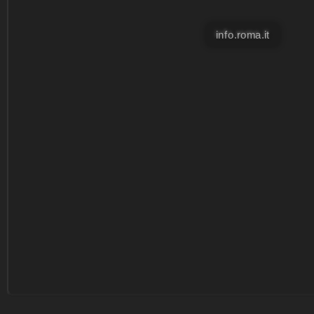
info.roma.it