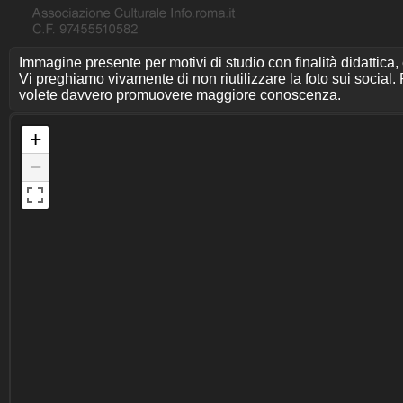
Immagine presente per motivi di studio con finalità didattica,
Vi preghiamo vivamente di non riutilizzare la foto sui social. P
volete davvero promuovere maggiore conoscenza.
+
−