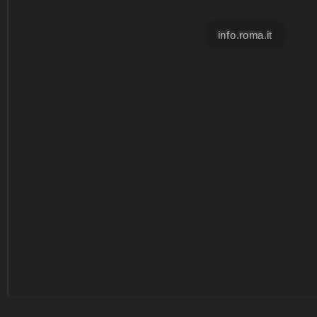
info.roma.it