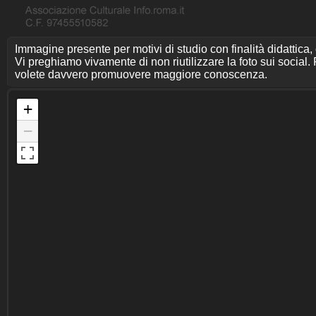
Immagine presente per motivi di studio con finalità didattica,
Vi preghiamo vivamente di non riutilizzare la foto sui social. P
volete davvero promuovere maggiore conoscenza.
+
−