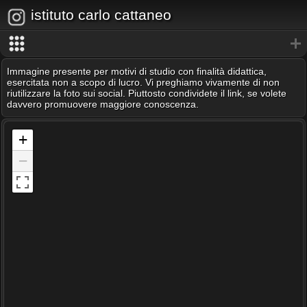
istituto carlo cattaneo
Immagine presente per motivi di studio con finalità didattica,
esercitata non a scopo di lucro. Vi preghiamo vivamente di non
riutilizzare la foto sui social. Piuttosto condividete il link, se volete
davvero promuovere maggiore conoscenza.
+
−