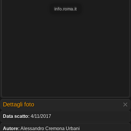
info.roma.it
Dettagli foto
Data scatto:
4/11/2017
Autore:
Alessandro Cremona Urbani