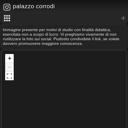
palazzo corrodi
Immagine presente per motivi di studio con finalità didattica,
esercitata non a scopo di lucro. Vi preghiamo vivamente di non
riutilizzare la foto sui social. Piuttosto condividete il link, se volete
davvero promuovere maggiore conoscenza.
+
−