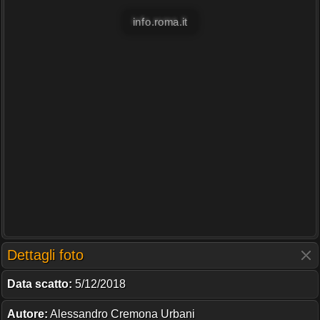
info.roma.it
Dettagli foto
Data scatto:
5/12/2018
Autore:
Alessandro Cremona Urbani