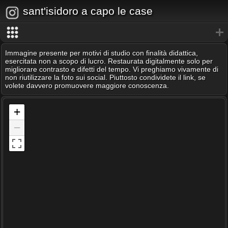
sant'isidoro a capo le case
Immagine presente per motivi di studio con finalità didattica,
esercitata non a scopo di lucro. Restaurata digitalmente solo per
migliorare contrasto e difetti del tempo. Vi preghiamo vivamente di
non riutilizzare la foto sui social. Piuttosto condividete il link, se
volete davvero promuovere maggiore conoscenza.
+
−