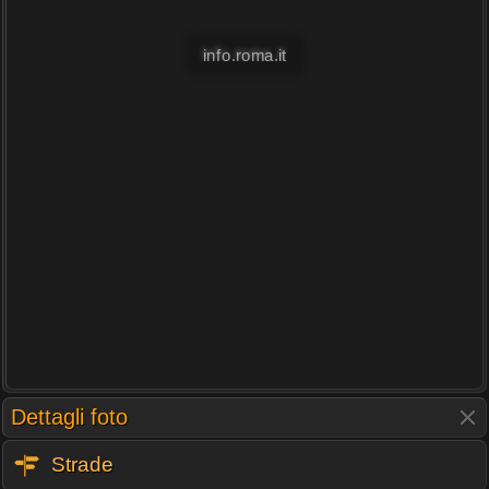
info.roma.it
Dettagli foto
Strade