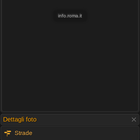
info.roma.it
Dettagli foto
Strade