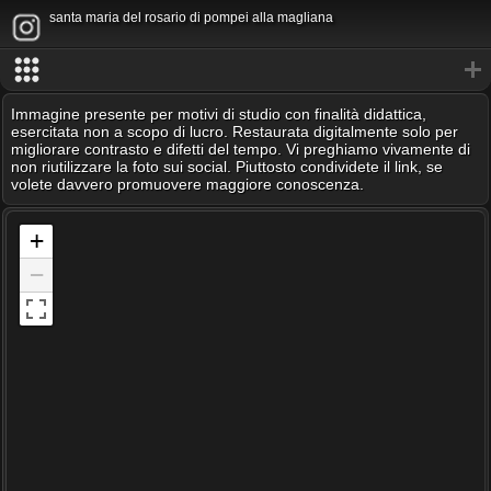
santa maria del rosario di pompei alla magliana
Immagine presente per motivi di studio con finalità didattica,
esercitata non a scopo di lucro. Restaurata digitalmente solo per
migliorare contrasto e difetti del tempo. Vi preghiamo vivamente di
non riutilizzare la foto sui social. Piuttosto condividete il link, se
volete davvero promuovere maggiore conoscenza.
+
−