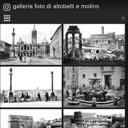
galleria foto di altobelli e molins