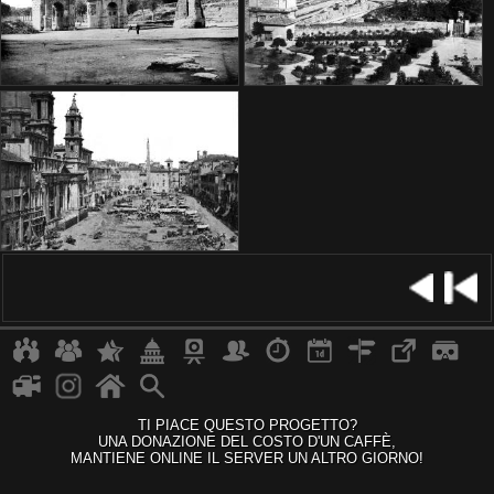
TI PIACE QUESTO PROGETTO?
UNA DONAZIONE DEL COSTO D'UN CAFFÈ,
MANTIENE ONLINE IL SERVER UN ALTRO GIORNO!