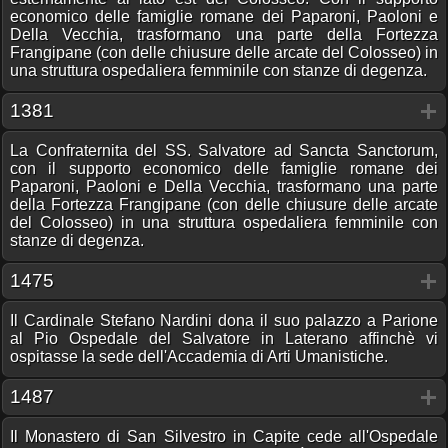
economico delle famiglie romane dei Paparoni, Paoloni e
Della Vecchia, trasformano una parte della Fortezza
Frangipane (con delle chiusure delle arcate del Colosseo) in
una struttura ospedaliera femminile con stanze di degenza.
1381
La Confraternita del SS. Salvatore ad Sancta Sanctorum,
con il supporto economico delle famiglie romane dei
Paparoni, Paoloni e Della Vecchia, trasformano una parte
della Fortezza Frangipane (con delle chiusure delle arcate
del Colosseo) in una struttura ospedaliera femminile con
stanze di degenza.
1475
Il Cardinale Stefano Nardini dona il suo palazzo a Parione
al Pio Ospedale del Salvatore in Laterano affinchè vi
ospitasse la sede dell'Accademia di Arti Umanistiche.
1487
Il Monastero di San Silvestro in Capite cede all'Ospedale