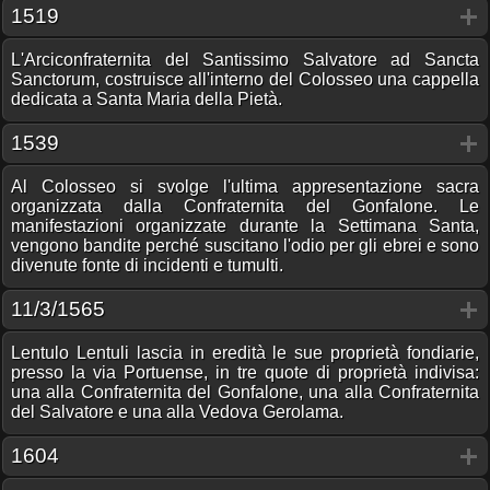
1519
L'Arciconfraternita del Santissimo Salvatore ad Sancta
Sanctorum, costruisce all'interno del Colosseo una cappella
dedicata a Santa Maria della Pietà.
1539
Al Colosseo si svolge l'ultima appresentazione sacra
organizzata dalla Confraternita del Gonfalone. Le
manifestazioni organizzate durante la Settimana Santa,
vengono bandite perché suscitano l'odio per gli ebrei e sono
divenute fonte di incidenti e tumulti.
11/3/1565
Lentulo Lentuli lascia in eredità le sue proprietà fondiarie,
presso la via Portuense, in tre quote di proprietà indivisa:
una alla Confraternita del Gonfalone, una alla Confraternita
del Salvatore e una alla Vedova Gerolama.
1604