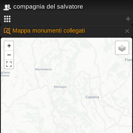
compagnia del salvatore
Mappa monumenti collegati
+
−