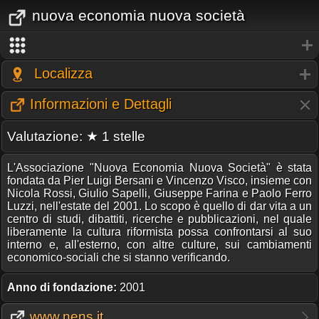
nuova economia nuova società
Localizza
Informazioni e Dettagli
Valutazione: ★ 1 stelle
L'Associazione "Nuova Economia Nuova Società" è stata
fondata da Pier Luigi Bersani e Vincenzo Visco, insieme con
Nicola Rossi, Giulio Sapelli, Giuseppe Farina e Paolo Ferro
Luzzi, nell'estate del 2001. Lo scopo è quello di dar vita a un
centro di studi, dibattiti, ricerche e pubblicazioni, nel quale
liberamente la cultura riformista possa confrontarsi al suo
interno e, all'esterno, con altre culture, sui cambiamenti
economico-sociali che si stanno verificando.
Anno di fondazione:
2001
www.nens.it