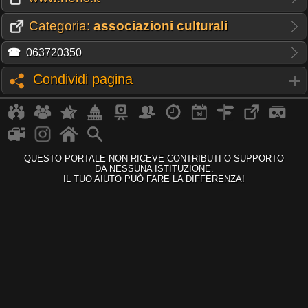
Categoria:
associazioni culturali
☎
063720350
Condividi pagina
QUESTO PORTALE NON RICEVE CONTRIBUTI O SUPPORTO
DA NESSUNA ISTITUZIONE.
IL TUO AIUTO PUÒ FARE LA DIFFERENZA!