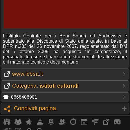
L'Istituto Centrale per i Beni Sonori ed Audiovisivi è
subentrato alla Discoteca di Stato della quale, in base al
DPR n.233 del 26 novembre 2007, regolamentato dal DM
del 7 ottobre 2008, ha acquisito "le competenze, il
personale, le risorse finanziarie e strumentali, le attrezzature
e il materiale tecnico e documentario
www.icbsa.it
Categoria:
istituti culturali
☎
0668406901
Condividi pagina