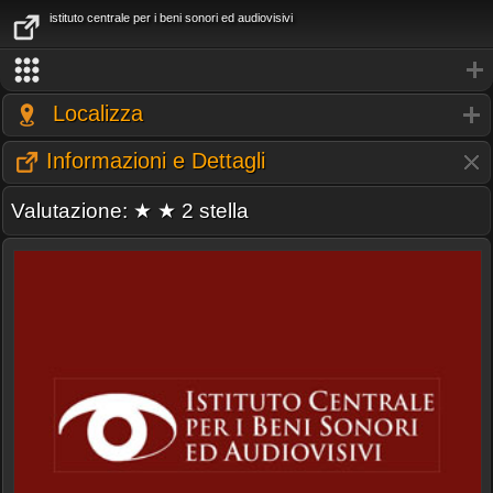
istituto centrale per i beni sonori ed audiovisivi
Localizza
Informazioni e Dettagli
Valutazione: ★ ★ 2 stella