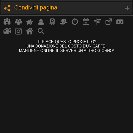
Condividi pagina
TI PIACE QUESTO PROGETTO?
UNA DONAZIONE DEL COSTO D'UN CAFFÈ,
MANTIENE ONLINE IL SERVER UN ALTRO GIORNO!