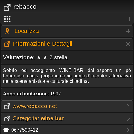
rebacco
Localizza
Informazioni e Dettagli
Valutazione: ★ ★ 2 stella
Sobrio ed accogliente WINE-BAR dall’aspetto un pò
bohemien, che si propone come punto d’incontro alternativo
nella scena artistica e culturale cittadina.
Anno di fondazione:
1937
www.rebacco.net
Categoria:
wine bar
☎
0677590412