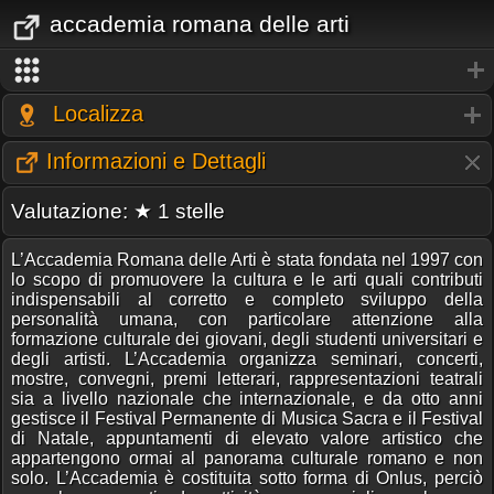
accademia romana delle arti
Localizza
Informazioni e Dettagli
Valutazione: ★ 1 stelle
L’Accademia Romana delle Arti è stata fondata nel 1997 con
lo scopo di promuovere la cultura e le arti quali contributi
indispensabili al corretto e completo sviluppo della
personalità umana, con particolare attenzione alla
formazione culturale dei giovani, degli studenti universitari e
degli artisti. L’Accademia organizza seminari, concerti,
mostre, convegni, premi letterari, rappresentazioni teatrali
sia a livello nazionale che internazionale, e da otto anni
gestisce il Festival Permanente di Musica Sacra e il Festival
di Natale, appuntamenti di elevato valore artistico che
appartengono ormai al panorama culturale romano e non
solo. L’Accademia è costituita sotto forma di Onlus, perciò