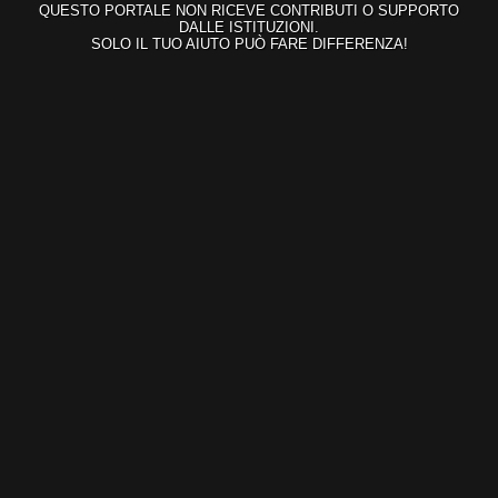
QUESTO PORTALE NON RICEVE CONTRIBUTI O SUPPORTO
DALLE ISTITUZIONI.
SOLO IL TUO AIUTO PUÒ FARE DIFFERENZA!