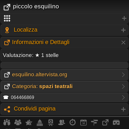
piccolo esquilino
Localizza
Informazioni e Dettagli
Valutazione: ★ 1 stelle
esquilino.altervista.org
Categoria:
spazi teatrali
☎
064466869
Condividi pagina