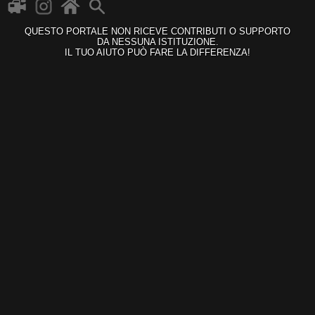
QUESTO PORTALE NON RICEVE CONTRIBUTI O SUPPORTO
DA NESSUNA ISTITUZIONE.
IL TUO AIUTO PUÒ FARE LA DIFFERENZA!