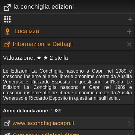
la conchiglia edizioni
Localizza
Informazioni e Dettagli
Valutazione: ★ ★ 2 stella
Le Edizioni La Conchiglia nascono a Capri nel 1989 e
crescono insieme alle tre librerie omonime create da Ausilia
Veneruso e Riccardo Esposito in questi anni sull'Isola. Le
Edizioni La Conchiglia nascono a Capri nel 1989 e
crescono insieme alle tre librerie omonime create da Ausilia
Veneruso e Riccardo Esposito in questi anni sull'Isola .
Anno di fondazione:
1989
www.laconchigliacapri.it