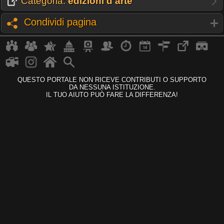
Categoria:
edizioni d'arte
Condividi pagina
QUESTO PORTALE NON RICEVE CONTRIBUTI O SUPPORTO
DA NESSUNA ISTITUZIONE.
IL TUO AIUTO PUÒ FARE LA DIFFERENZA!