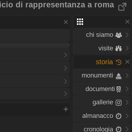
ficio di rappresentanza a roma
chi siamo
visite
storia
monumenti
documenti
gallerie
almanacco
cronologia