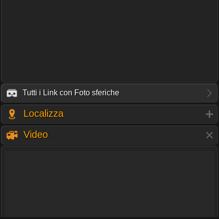
Tutti i Link con Foto sferiche
Localizza
Video