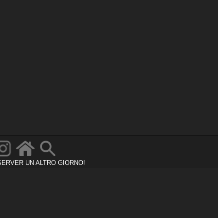
SERVER UN ALTRO GIORNO!