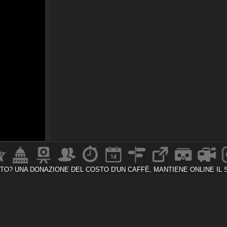
TTO?
UNA DONAZIONE DEL COSTO D'UN CAFFÈ,
MANTIENE ONLINE IL 