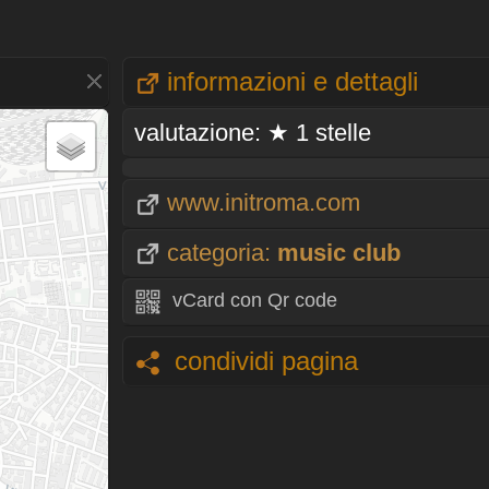
informazioni e dettagli
valutazione: ★ 1 stelle
www.initroma.com
categoria:
music club
vCard con Qr code
condividi pagina