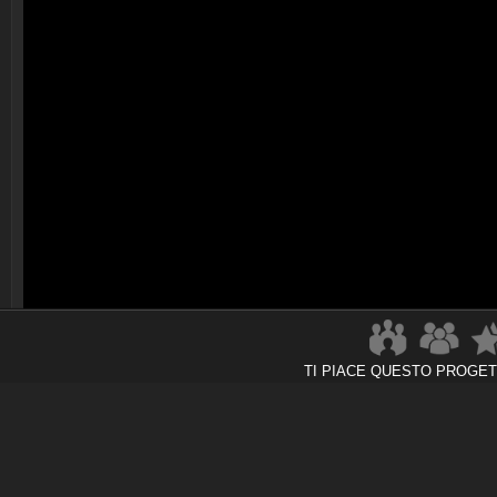
TI PIACE QUESTO PROGE