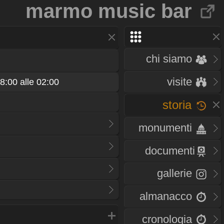
marmo music bar
chi siamo
visite
8:00 alle 02:00
storia
monumenti
documenti
gallerie
almanacco
cronologia