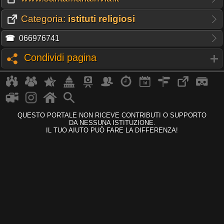
Categoria:
istituti religiosi
☎
066976741
Condividi pagina
QUESTO PORTALE NON RICEVE CONTRIBUTI O SUPPORTO
DA NESSUNA ISTITUZIONE.
IL TUO AIUTO PUÒ FARE LA DIFFERENZA!