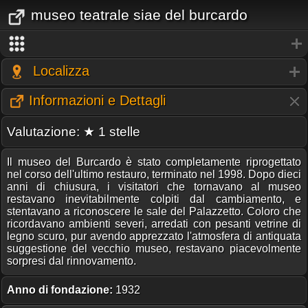
museo teatrale siae del burcardo
Localizza
Informazioni e Dettagli
Valutazione: ★ 1 stelle
Il museo del Burcardo è stato completamente riprogettato
nel corso dell'ultimo restauro, terminato nel 1998. Dopo dieci
anni di chiusura, i visitatori che tornavano al museo
restavano inevitabilmente colpiti dal cambiamento, e
stentavano a riconoscere le sale del Palazzetto. Coloro che
ricordavano ambienti severi, arredati con pesanti vetrine di
legno scuro, pur avendo apprezzato l'atmosfera di antiquata
suggestione del vecchio museo, restavano piacevolmente
sorpresi dal rinnovamento.
Anno di fondazione:
1932