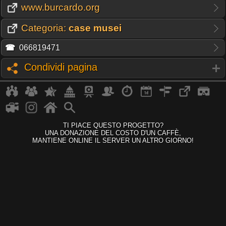
www.burcardo.org
Categoria:
case musei
☎
066819471
Condividi pagina
TI PIACE QUESTO PROGETTO?
UNA DONAZIONE DEL COSTO D'UN CAFFÈ,
MANTIENE ONLINE IL SERVER UN ALTRO GIORNO!