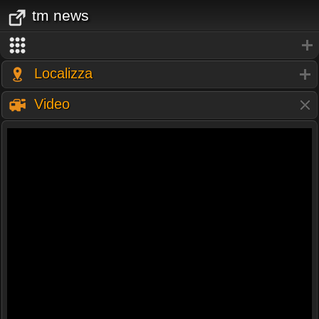
tm news
Localizza
Video