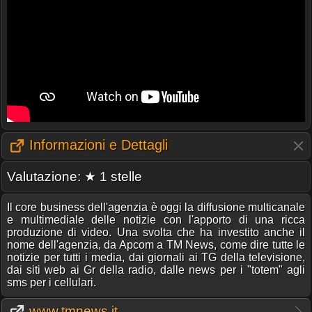
Informazioni e Dettagli
Valutazione: ★ 1 stelle
Il core business dell'agenzia è oggi la diffusione multicanale
e multimediale delle notizie con l'apporto di una ricca
produzione di video. Una svolta che ha investito anche il
nome dell'agenzia, da Apcom a TM News, come dire tutte le
notizie per tutti i media, dai giornali ai TG della televisione,
dai siti web ai Gr della radio, dalle news per i "totem" agli
sms per i cellulari.
www.tmnews.it