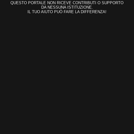
QUESTO PORTALE NON RICEVE CONTRIBUTI O SUPPORTO
DA NESSUNA ISTITUZIONE.
IL TUO AIUTO PUÒ FARE LA DIFFERENZA!