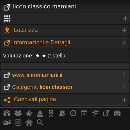
liceo classico mamiani
Localizza
Informazioni e Dettagli
Valutazione: ★ ★ 2 stella
www.liceomamiani.it
Categoria:
licei classici
Condividi pagina