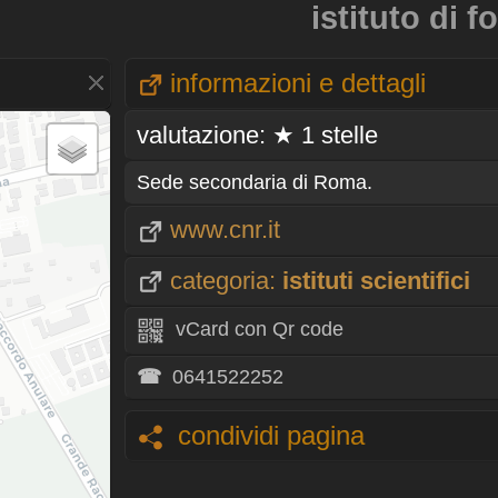
istituto di 
informazioni e dettagli
valutazione: ★ 1 stelle
Sede secondaria di Roma.
www.cnr.it
categoria:
istituti scientifici
vCard con Qr code
☎
0641522252
condividi pagina