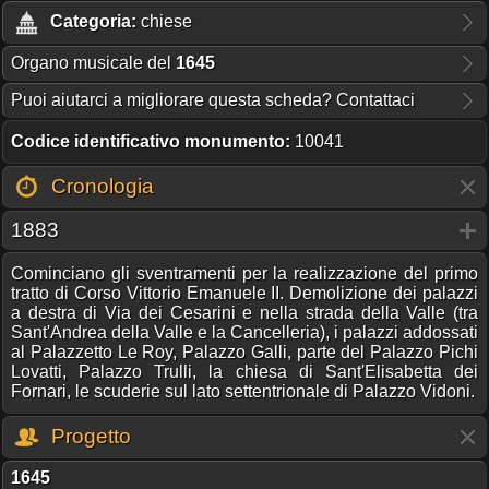
Categoria:
chiese
Organo musicale del
1645
Puoi aiutarci a migliorare questa scheda? Contattaci
Codice identificativo monumento:
10041
Cronologia
1883
Cominciano gli sventramenti per la realizzazione del primo
tratto di Corso Vittorio Emanuele II. Demolizione dei palazzi
a destra di Via dei Cesarini e nella strada della Valle (tra
Sant'Andrea della Valle e la Cancelleria), i palazzi addossati
al Palazzetto Le Roy, Palazzo Galli, parte del Palazzo Pichi
Lovatti, Palazzo Trulli, la chiesa di Sant'Elisabetta dei
Fornari, le scuderie sul lato settentrionale di Palazzo Vidoni.
Progetto
1645