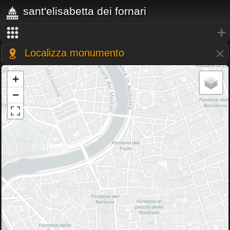
sant'elisabetta dei fornari
Localizza monumento
+
−