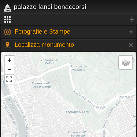
palazzo lanci bonaccorsi
Fotografie e Stampe
Localizza monumento
+
−