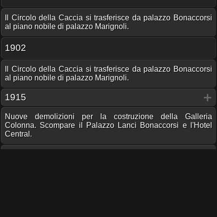
Il Circolo della Caccia si trasferisce da palazzo Bonaccorsi
al piano nobile di palazzo Marignoli.
1902
Il Circolo della Caccia si trasferisce da palazzo Bonaccorsi
al piano nobile di palazzo Marignoli.
1915
Nuove demolizioni per la costruzione della Galleria
Colonna. Scompare il Palazzo Lanci Bonaccorsi e l'Hotel
Central.
Gruppi e Istituzioni
Casati e Famiglie
Stampe antiche
1754