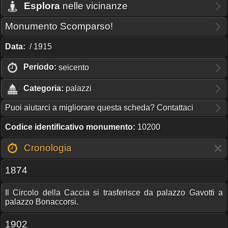
Esplora
nelle vicinanze
Monumento Scomparso!
Data:
/ 1915
Periodo:
seicento
Categoria:
palazzi
Puoi aiutarci a migliorare questa scheda? Contattaci
Codice identificativo monumento:
10200
Cronologia
1874
Il Circolo della Caccia si trasferisce da palazzo Gavotti a
palazzo Bonaccorsi.
1902