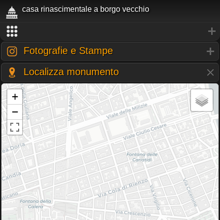
casa rinascimentale a borgo vecchio
Fotografie e Stampe
Localizza monumento
+
−