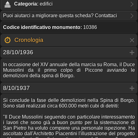
Categoria:
edifici
Puoi aiutarci a migliorare questa scheda? Contattaci
Codice identificativo monumento:
10386
Cronologia
28/10/1936
In occasione del XIV annuale della marcia su Roma, il Duce
Mussolini da il primo colpo di Piccone avviando le
demolizioni della spina di Borgo.
8/10/1937
Si conclude la fase delle demolizioni nella Spina di Borgo.
Sono stati realizzati circa 600.000 metri cubi di detriti:
"Il Duce Mussolini seguendo con particolare interessamento
i lavori che sono già a buon punto per la sistemazione di
San Pietro ha voluto compiere una personale ispezione. Ha
ascoltato dall'Architetto Piacentini l'illustrazione del progetto