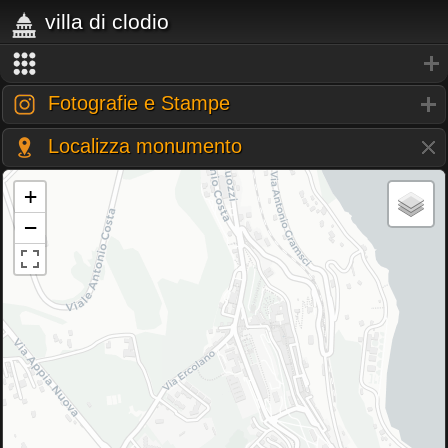
villa di clodio
Fotografie e Stampe
Localizza monumento
+
−