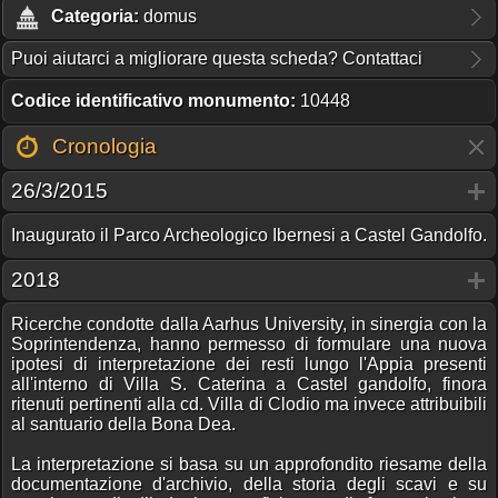
Categoria:
domus
Puoi aiutarci a migliorare questa scheda? Contattaci
Codice identificativo monumento:
10448
Cronologia
26/3/2015
Inaugurato il Parco Archeologico Ibernesi a Castel Gandolfo.
2018
Ricerche condotte dalla Aarhus University, in sinergia con la
Soprintendenza, hanno permesso di formulare una nuova
ipotesi di interpretazione dei resti lungo l'Appia presenti
all'interno di Villa S. Caterina a Castel gandolfo, finora
ritenuti pertinenti alla cd. Villa di Clodio ma invece attribuibili
al santuario della Bona Dea.
La interpretazione si basa su un approfondito riesame della
documentazione d'archivio, della storia degli scavi e su