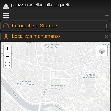
palazzo castellani alla lungaretta
Fotografie e Stampe
Localizza monumento
+
−