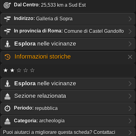
Dal Centro
: 25,533 km a Sud Est
Indirizzo:
Galleria di Sopra
In provincia di Roma:
Comune di Castel Gandolfo
Esplora
nelle vicinanze
Informazioni storiche
★ ★ ☆ ☆ ☆
Esplora
nelle vicinanze
Sezione relazionata
Periodo:
repubblica
Categoria:
archeologia
Puoi aiutarci a migliorare questa scheda? Contattaci