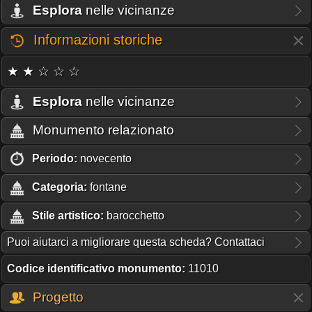
Esplora
nelle vicinanze
Informazioni storiche
★ ★ ☆ ☆ ☆
Esplora
nelle vicinanze
Monumento relazionato
Periodo:
novecento
Categoria:
fontane
Stile artistico:
barocchetto
Puoi aiutarci a migliorare questa scheda? Contattaci
Codice identificativo monumento:
11010
Progetto