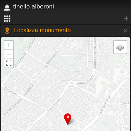
tinello alberoni
Localizza monumento
+
−