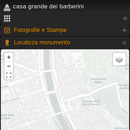
casa grande dei barberini
Fotografie e Stampe
Localizza monumento
+
−