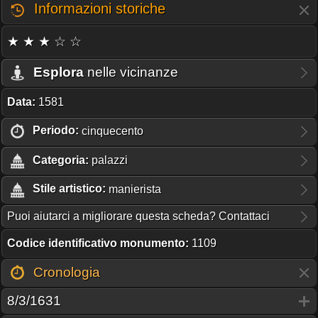
Informazioni storiche
★ ★ ★ ☆ ☆
Esplora
nelle vicinanze
Data:
1581
Periodo:
cinquecento
Categoria:
palazzi
Stile artistico:
manierista
Puoi aiutarci a migliorare questa scheda? Contattaci
Codice identificativo monumento:
1109
Cronologia
8/3/1631