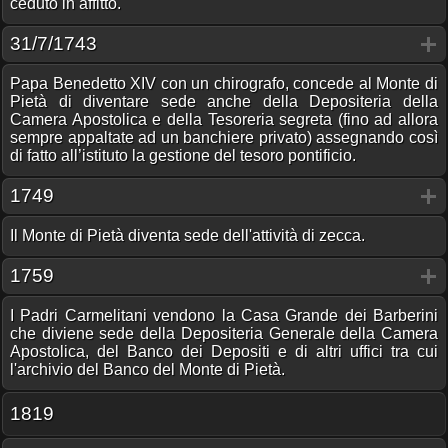
ceduto in affitto.
31/7/1743
Papa Benedetto XIV con un chirografo, concede al Monte di
Pietà di diventare sede anche della Depositeria della
Camera Apostolica e della Tesoreria segreta (fino ad allora
sempre appaltate ad un banchiere privato) assegnando così
di fatto all’istituto la gestione del tesoro pontificio.
1749
Il Monte di Pietà diventa sede dell'attività di zecca.
1759
I Padri Carmelitani vendono la Casa Grande dei Barberini
che diviene sede della Depositeria Generale della Camera
Apostolica, del Banco dei Depositi e di altri uffici tra cui
l'archivio del Banco del Monte di Pietà.
1819